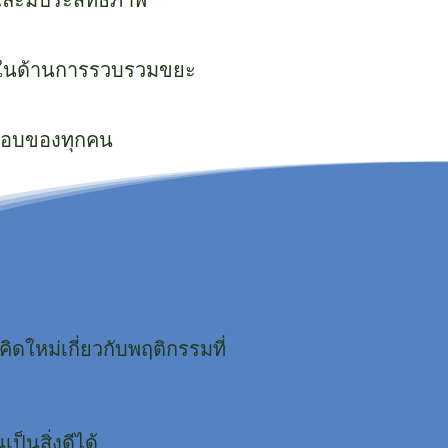
และมีประสิทธิภาพ
่สุดในด้านการรวบรวมขยะ
ิดชอบของทุกคน
ิดใหม่เกี่ยวกับพฤติกรรมที่
็นสิ่งดีได้ .