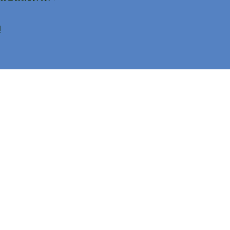
!
407 6616
84 5805
.com
l.com
2, Pracha-
 Khru,